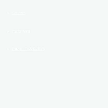
Contact
Inschrijven
Foto’s BOWR2025