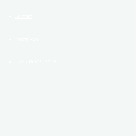
Contact
Inschrijven
Foto’s BOWR2025